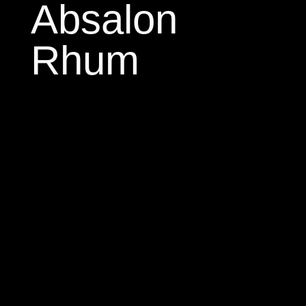
Absalon
Rhum