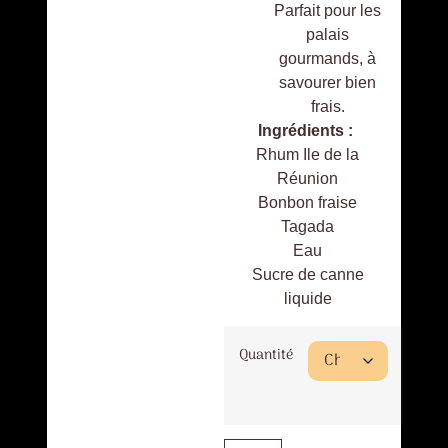
Parfait pour les
palais
gourmands, à
savourer bien
frais.
Ingrédients :
Rhum Ile de la
Réunion
Bonbon fraise
Tagada
Eau
Sucre de canne
liquide
Quantité