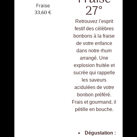
27°
33,60
€
Retrouvez l’esprit
festif des célèbres
bonbons à la fraise
de votre enfance
dans notre rhum
arrangé. Une
explosion fruitée et
sucrée qui rappelle
les saveurs
acidulées de votre
bonbon préféré.
Frais et gourmand, il
pétille en bouche.
Dégustation :