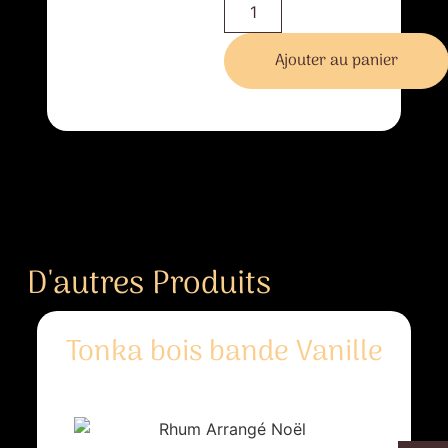
Ajouter au panier
D'autres Produits
Tonka bois bande Vanille