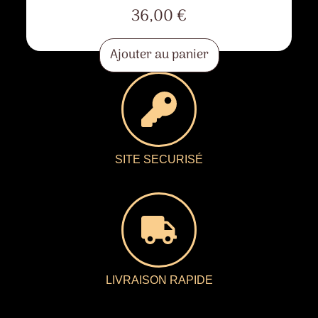
36,00
€
Ajouter au panier
SITE SECURISÉ
LIVRAISON RAPIDE