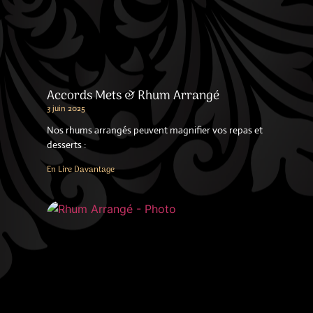
Accords Mets & Rhum Arrangé
3 juin 2025
Nos rhums arrangés peuvent magnifier vos repas et
desserts :
En Lire Davantage