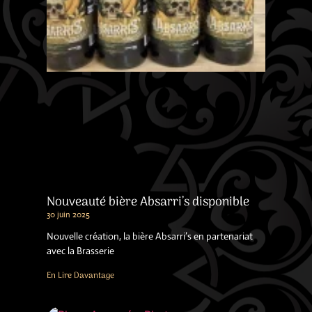
Nouveauté bière Absarri’s disponible
30 juin 2025
Nouvelle création, la bière Absarri’s en partenariat
avec la Brasserie
En Lire Davantage