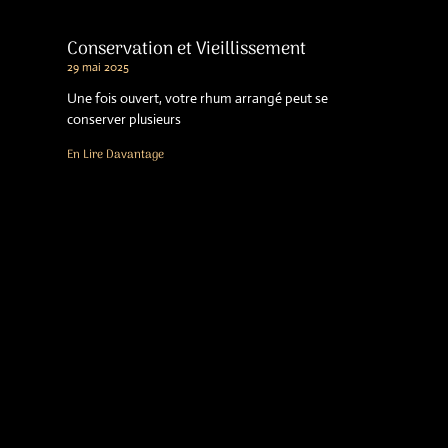
Conservation et Vieillissement
29 mai 2025
Une fois ouvert, votre rhum arrangé peut se
conserver plusieurs
En Lire Davantage