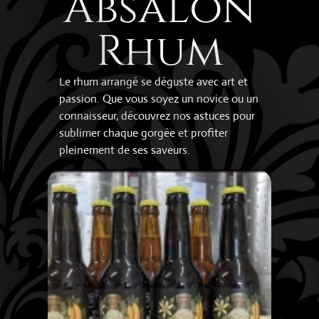
Absalon
Rhum
Le rhum arrangé se déguste avec art et
passion. Que vous soyez un novice ou un
connaisseur, découvrez nos astuces pour
sublimer chaque gorgée et profiter
pleinement de ses saveurs.