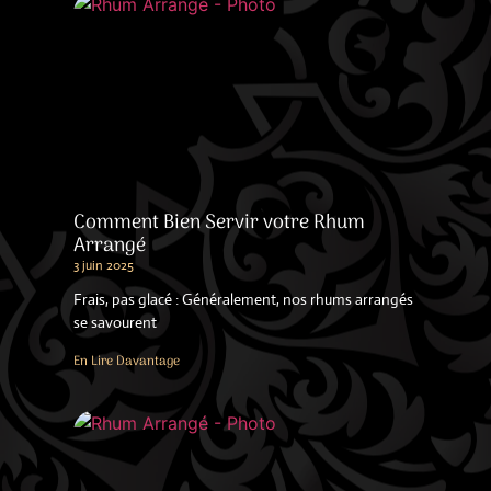
Comment Bien Servir votre Rhum
Arrangé
3 juin 2025
Frais, pas glacé : Généralement, nos rhums arrangés
se savourent
En Lire Davantage